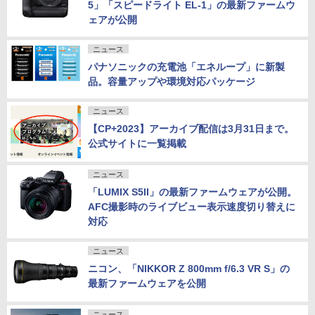
5」「スピードライト EL-1」の最新ファームウ
ェアが公開
ニュース
パナソニックの充電池「エネループ」に新製
品。容量アップや環境対応パッケージ
ニュース
【CP+2023】アーカイブ配信は3月31日まで。
公式サイトに一覧掲載
ニュース
「LUMIX S5II」の最新ファームウェアが公開。
AFC撮影時のライブビュー表示速度切り替えに
対応
ニュース
ニコン、「NIKKOR Z 800mm f/6.3 VR S」の
最新ファームウェアを公開
ニュース