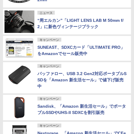
ニュース
“周エルカン”「LIGHT LENS LAB M 50mm f/
2」に新色ヴィンテージブラック
キャンペーン
SUNEAST、SDXCカード「ULTIMATE PRO」
をAmazonでセール販売中
キャンペーン
バッファロー、USB 3.2 Gen2対応ポータブルS
SDを「Amazon 新生活セール」で値下げ販売
中
キャンペーン
Sandisk、「Amazon 新生活セール」でポータ
ブルSSDやUHS-II SDXCを割引販売
キャンペーン
Nextorage、「Amazon 新生活セール」でCFe