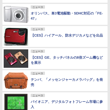
ニュース
オリンパス、単3電池駆動・SDHC対応の「FE-
47」
ニュース
【CES】ハイアール、防水デジカメなどを出品
ニュース
【CES】GE、タッチパネルの8倍ズーム機など
を展示
ニュース
テンバ、「メッセンジャーカメラバッグ」を発
売
ニュース
パイオニア、デジタルフォトフレーム市場に参
入