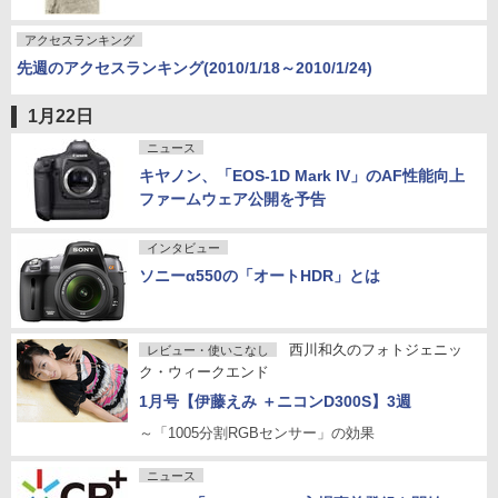
アクセスランキング
先週のアクセスランキング(2010/1/18～2010/1/24)
1月22日
ニュース
キヤノン、「EOS-1D Mark IV」のAF性能向上
ファームウェア公開を予告
インタビュー
ソニーα550の「オートHDR」とは
西川和久のフォトジェニッ
レビュー・使いこなし
ク・ウィークエンド
1月号【伊藤えみ ＋ニコンD300S】3週
～「1005分割RGBセンサー」の効果
ニュース