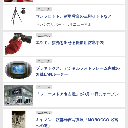
ニュース
マンフロット、新型雲台の三脚セットなど
～レンズサポートもリニューアル
ニュース
エツミ、指先を出せる撮影用防寒手袋
ニュース
プラネックス、デジタルフォトフレーム内蔵の
無線LANルーター
ニュース
「ソニーストア名古屋」が3月13日にオープン
ニュース
キヤノン、渡部雄吉写真展「MOROCCO 迷宮
への道」