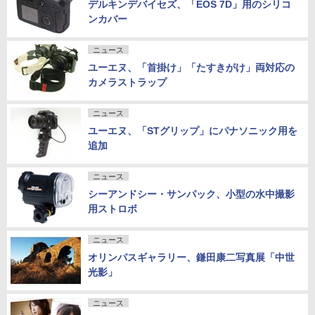
デルキンデバイセズ、「EOS 7D」用のシリコ
ンカバー
ニュース
ユーエヌ、「首掛け」「たすきがけ」両対応の
カメラストラップ
ニュース
ユーエヌ、「STグリップ」にパナソニック用を
追加
ニュース
シーアンドシー・サンパック、小型の水中撮影
用ストロボ
ニュース
オリンパスギャラリー、鎌田康二写真展「中世
光影」
ニュース