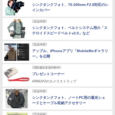
シンクタンクフォト、70-200mm F2.8対応のレ
インカバー
ニュース
シンクタンクフォト、ベルトシステム用の「ス
テロイドスピードベルトv2.0」など
ニュース
アップル、iPhoneアプリ「MobileMeギャラリ
ー」を公開
プレゼントコーナー
プレゼントコーナー
ARNUVOのカメラストラップ
ニュース
シンクタンクフォト、ノートPC用の遮光シェ
ードとケーブル収納アクセサリー
ニュース