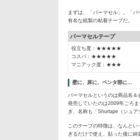
まずは、「パーマセル」。「パ
有名な紙製の粘着テープだ。
パーマセルテープ
役立ち度：★★★★★
コスパ：★★★★★
マニアック度：★★★
壁に、床に、ペンタ部に…
パーマセルというのは商品名＆
発売していたのは2009年ごろま
ぎ、名称も「Shurtape（シ
このテープの特徴は、なんとい
ぎるだけで使え、貼った後に綺