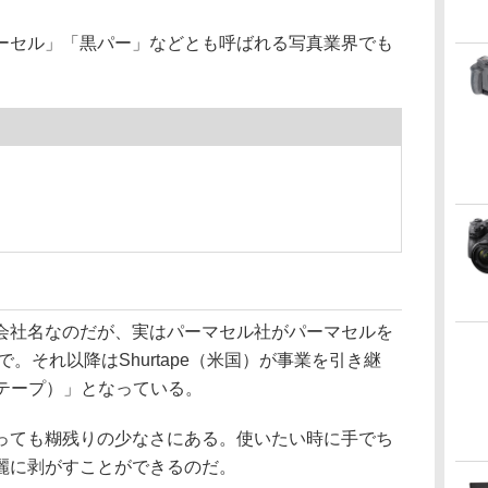
ーセル」「黒パー」などとも呼ばれる写真業界でも
会社名なのだが、実はパーマセル社がパーマセルを
で。それ以降はShurtape（米国）が事業を引き継
ュアテープ）」となっている。
っても糊残りの少なさにある。使いたい時に手でち
麗に剥がすことができるのだ。