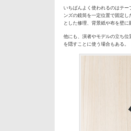
いちばんよく使われるのはテープ
ンズの鏡筒を一定位置で固定し
とした修理、背景紙や布を壁に
他にも、演者やモデルの立ち位
を隠すことに使う場合もある。