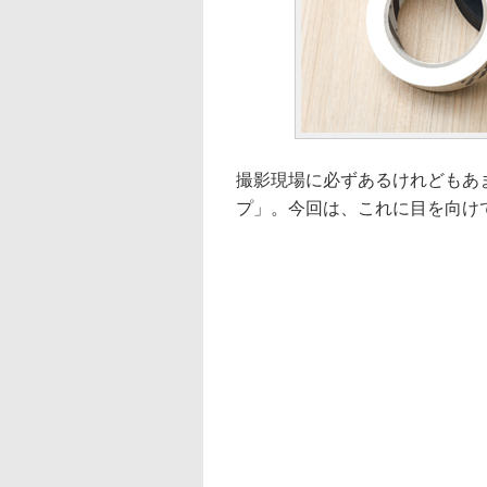
撮影現場に必ずあるけれどもあ
プ」。今回は、これに目を向け