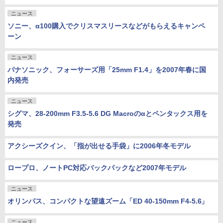
ニュース
ソニー、α100購入でクリスマスリースなどがもらえるキャンペ
ーン
ニュース
パナソニック、フォーサーズ用「25mm F1.4」を2007年春に国
内発売
ニュース
シグマ、28-200mm F3.5-5.6 DG Macroのαとペンタックス用を
発売
アクシーズクイン、「指が出せる手袋」に2006年冬モデル
ロープロ、ノートPC対応バックパックなど2007年モデル
ニュース
オリンパス、コンパクトな望遠ズーム「ED 40-150mm F4-5.6」
ニュース