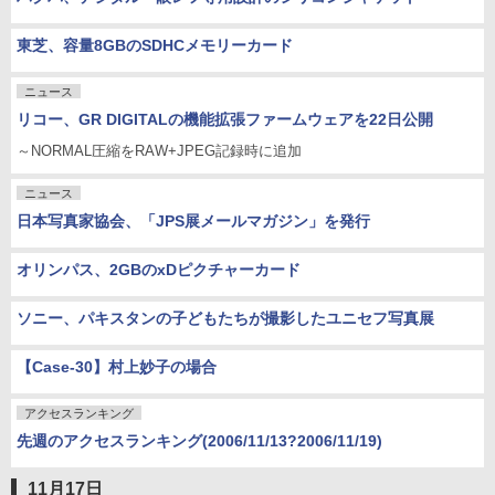
東芝、容量8GBのSDHCメモリーカード
ニュース
リコー、GR DIGITALの機能拡張ファームウェアを22日公開
～NORMAL圧縮をRAW+JPEG記録時に追加
ニュース
日本写真家協会、「JPS展メールマガジン」を発行
オリンパス、2GBのxDピクチャーカード
ソニー、パキスタンの子どもたちが撮影したユニセフ写真展
【Case-30】村上妙子の場合
アクセスランキング
先週のアクセスランキング(2006/11/13?2006/11/19)
11月17日