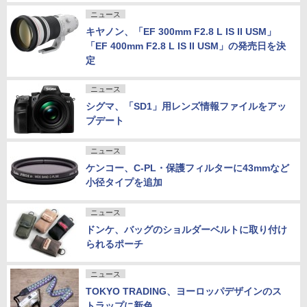
ニュース
キヤノン、「EF 300mm F2.8 L IS II USM」
「EF 400mm F2.8 L IS II USM」の発売日を決
定
ニュース
シグマ、「SD1」用レンズ情報ファイルをアッ
プデート
ニュース
ケンコー、C-PL・保護フィルターに43mmなど
小径タイプを追加
ニュース
ドンケ、バッグのショルダーベルトに取り付け
られるポーチ
ニュース
TOKYO TRADING、ヨーロッパデザインのス
トラップに新色