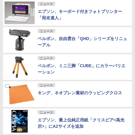
ニュース
エプソン、キーボード付きフォトプリンター
「宛名達人」
ニュース
ベルボン、自由雲台「QHD」シリーズをリニュ
ーアル
ニュース
ベルボン、ミニ三脚「CUBE」にカラーバリエ
ーション
ニュース
キング、ネオプレン素材のラッピングクロス
ニュース
エプソン、最上位純正用紙「クリスピア<高光
沢>」にA2サイズを追加