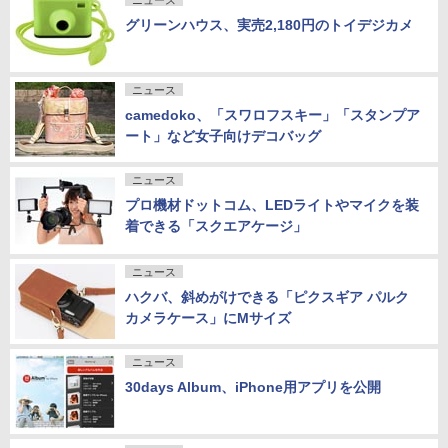
ニュース
グリーンハウス、実売2,180円のトイデジカメ
ニュース
camedoko、「スワロフスキー」「スタンプア
ート」など女子向けデコバッグ
ニュース
プロ機材ドットコム、LEDライトやマイクを装
着できる「スクエアケージ」
ニュース
ハクバ、斜めがけできる「ピクスギア パルク
カメラケース」にMサイズ
ニュース
30days Album、iPhone用アプリを公開