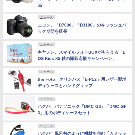
品
ニュース
ニコン、「D7000」「D3100」のキャッシュバ
ック期間を延長
ニュース
キヤノン、スマイルフォトBOXがもらえる「E
OS Kiss X5 秋の撮影応援キャンペーン」
ニュース
the Foto、オリンパス「E-PL2」用レザー製ボ
ディケースとハンドグリップ
ニュース
ハクバ、パナソニック「DMC-G3」「DMC-GF
3」用のボディケースセット
ニュース
ハクバ、風呂敷のように機材を包む「カメララ