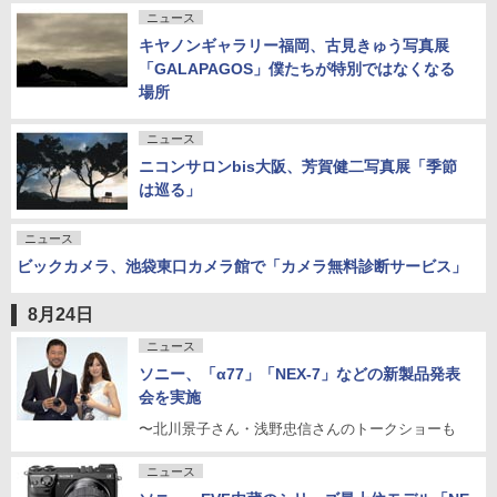
ニュース
キヤノンギャラリー福岡、古見きゅう写真展
「GALAPAGOS」僕たちが特別ではなくなる
場所
ニュース
ニコンサロンbis大阪、芳賀健二写真展「季節
は巡る」
ニュース
ビックカメラ、池袋東口カメラ館で「カメラ無料診断サービス」
8月24日
ニュース
ソニー、「α77」「NEX-7」などの新製品発表
会を実施
〜北川景子さん・浅野忠信さんのトークショーも
ニュース