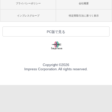
プライバシーポリシー
会社概要
インプレスグループ
特定商取引法に基づく表示
PC版で見る
Copyright ©
2026
Impress Corporation. All rights reserved.