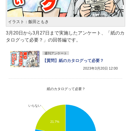
イラスト：飯田ともき
3月20日から3月27日まで実施したアンケート、「紙のカ
タログって必要？」の回答編です。
週刊アンケート
【質問】紙のカタログって必要？
2023年3月20日 12:00
紙のカタログって必要？
いらない
21.7%