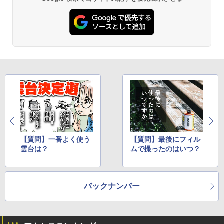
【質問】一番よく使う
【質問】最後にフィル
雲台は？
ムで撮ったのはいつ？
バックナンバー