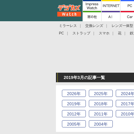
ミラーレス
交換レンズ
レンズ一体型
PC
ストラップ
スマホ
花
鉄
2019年3月の記事一覧
2026
年
2025
年
2024
2019
年
2018
年
2017
2012
年
2011
年
2010
2005
年
2004
年