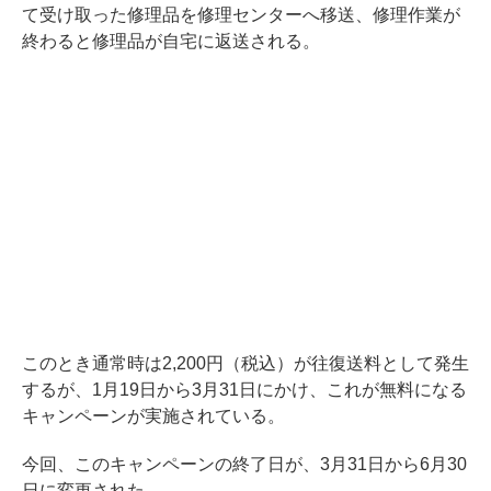
て受け取った修理品を修理センターへ移送、修理作業が
終わると修理品が自宅に返送される。
このとき通常時は2,200円（税込）が往復送料として発生
するが、1月19日から3月31日にかけ、これが無料になる
キャンペーンが実施されている。
今回、このキャンペーンの終了日が、3月31日から6月30
日に変更された。