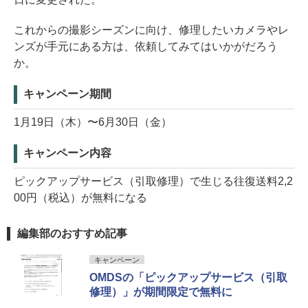
これからの撮影シーズンに向け、修理したいカメラやレ
ンズが手元にある方は、依頼してみてはいかがだろう
か。
キャンペーン期間
1月19日（木）〜6月30日（金）
キャンペーン内容
ピックアップサービス（引取修理）で生じる往復送料2,2
00円（税込）が無料になる
編集部のおすすめ記事
キャンペーン
OMDSの「ピックアップサービス（引取
修理）」が期間限定で無料に