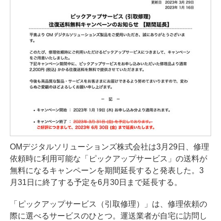
OMデジタルソリューションズ株式会社は3月29日、修理
依頼時に利用可能な「ピックアップサービス」の送料が
無料になるキャンペーンを期間延長すると発表した。3
月31日に終了する予定を6月30日まで延長する。
「ピックアップサービス（引取修理）」は、修理依頼の
際に選べるサービスのひとつ。運送業者が自宅に訪問し