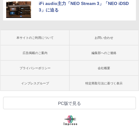
iFi audio主力「NEO Stream 3」「NEO iDSD
3」に迫る
本サイトのご利用について
お問い合わせ
広告掲載のご案内
編集部へのご連絡
プライバシーポリシー
会社概要
インプレスグループ
特定商取引法に基づく表示
PC版で見る