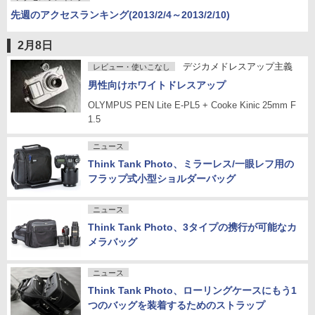
先週のアクセスランキング(2013/2/4～2013/2/10)
2月8日
デジカメドレスアップ主義
レビュー・使いこなし
男性向けホワイトドレスアップ
OLYMPUS PEN Lite E-PL5 + Cooke Kinic 25mm F
1.5
ニュース
Think Tank Photo、ミラーレス/一眼レフ用の
フラップ式小型ショルダーバッグ
ニュース
Think Tank Photo、3タイプの携行が可能なカ
メラバッグ
ニュース
Think Tank Photo、ローリングケースにもう1
つのバッグを装着するためのストラップ