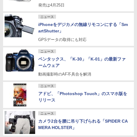
発売は4月25日
ニュース
iPhoneをデジカメの無線リモコンにする「Sm
artShutter」
GPSデータの取得にも対応
ニュース
ペンタックス、「K-30」「K-01」の最新ファ
ームウェア
動画撮影時のAF不具合を解消
ニュース
アドビ、「Photoshop Touch」のスマホ版を
リリース
ニュース
カメラ2台を腰に吊り下げられる「SPIDER CA
MERA HOLSTER」