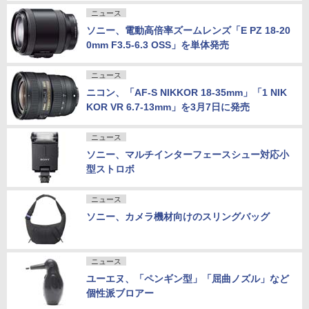
ニュース
ソニー、電動高倍率ズームレンズ「E PZ 18-20
0mm F3.5-6.3 OSS」を単体発売
ニュース
ニコン、「AF-S NIKKOR 18-35mm」「1 NIK
KOR VR 6.7-13mm」を3月7日に発売
ニュース
ソニー、マルチインターフェースシュー対応小
型ストロボ
ニュース
ソニー、カメラ機材向けのスリングバッグ
ニュース
ユーエヌ、「ペンギン型」「屈曲ノズル」など
個性派ブロアー