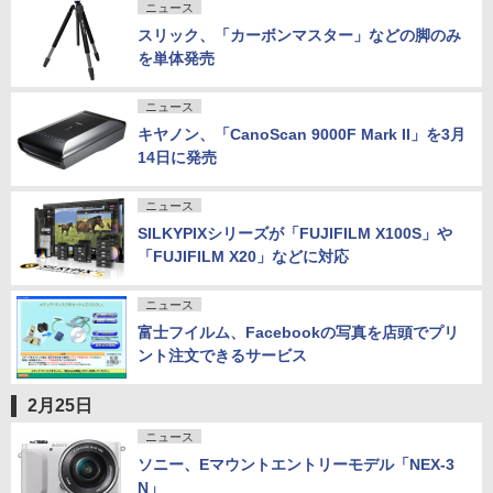
ニュース
スリック、「カーボンマスター」などの脚のみ
を単体発売
ニュース
キヤノン、「CanoScan 9000F Mark II」を3月
14日に発売
ニュース
SILKYPIXシリーズが「FUJIFILM X100S」や
「FUJIFILM X20」などに対応
ニュース
富士フイルム、Facebookの写真を店頭でプリ
ント注文できるサービス
2月25日
ニュース
ソニー、Eマウントエントリーモデル「NEX-3
N」