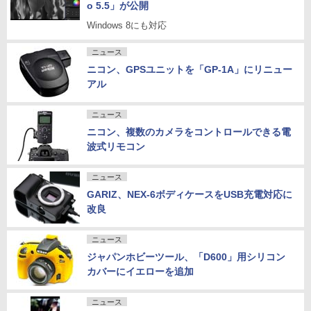
o 5.5」が公開
Windows 8にも対応
ニュース
ニコン、GPSユニットを「GP-1A」にリニュー
アル
ニュース
ニコン、複数のカメラをコントロールできる電
波式リモコン
ニュース
GARIZ、NEX-6ボディケースをUSB充電対応に
改良
ニュース
ジャパンホビーツール、「D600」用シリコン
カバーにイエローを追加
ニュース