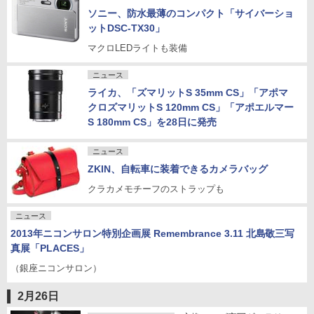
ソニー、防水最薄のコンパクト「サイバーショ
ットDSC-TX30」
マクロLEDライトも装備
ニュース
ライカ、「ズマリットS 35mm CS」「アポマ
クロズマリットS 120mm CS」「アポエルマー
S 180mm CS」を28日に発売
ニュース
ZKIN、自転車に装着できるカメラバッグ
クラカメモチーフのストラップも
ニュース
2013年ニコンサロン特別企画展 Remembrance 3.11 北島敬三写
真展「PLACES」
（銀座ニコンサロン）
2月26日