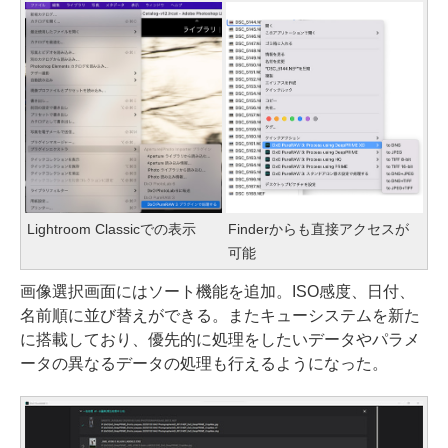
Lightroom Classicでの表示
Finderからも直接アクセスが
可能
画像選択画面にはソート機能を追加。ISO感度、日付、
名前順に並び替えができる。またキューシステムを新た
に搭載しており、優先的に処理をしたいデータやパラメ
ータの異なるデータの処理も行えるようになった。