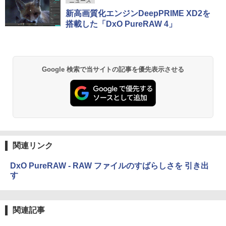
ニュース
新高画質化エンジンDeepPRIME XD2を
搭載した「DxO PureRAW 4」
Google 検索で当サイトの記事を優先表示させる
関連リンク
DxO PureRAW - RAW ファイルのすばらしさを 引き出
す
関連記事