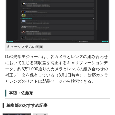
キューシステムの画面
DxO光学モジュールは、各カメラとレンズの組み合わせ
において生じる諸収差を補正するキャリブレーションデ
ータ。約8万1,000通りのカメラとレンズの組み合わせの
補正データを保有している（3月1日時点）。対応カメラ
とレンズのリストは製品ページから検索できる。
本誌：佐藤拓
編集部のおすすめ記事