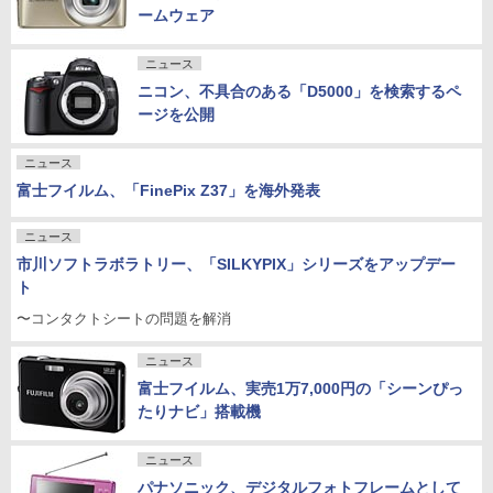
ームウェア
ニュース
ニコン、不具合のある「D5000」を検索するペ
ージを公開
ニュース
富士フイルム、「FinePix Z37」を海外発表
ニュース
市川ソフトラボラトリー、「SILKYPIX」シリーズをアップデー
ト
〜コンタクトシートの問題を解消
ニュース
富士フイルム、実売1万7,000円の「シーンぴっ
たりナビ」搭載機
ニュース
パナソニック、デジタルフォトフレームとして