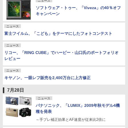
ニュース
ソフトウェア・トゥー、「Viveza」の40％オフ
キャンペーン
ニュース
富士フイルム、「こども」をテーマにしたフォトコンテスト
ニュース
リコー、「RING CUBE」でハービー・山口氏のポートフォリオ
レビュー
ニュース
キヤノン、一眼レフ販売を2,400万台に上方修正
7月28日
ニュース
パナソニック、「LUMIX」2009年秋モデル4機
種を発表
～手ブレ補正効果とAF速度が従来比2倍に