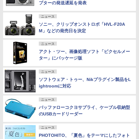
プターの発送遅延を発表
ニュース
ソニー、クリップオンストロボ「HVL-F20A
M」などの発売日を決定
ニュース
アクト・ツー、画像処理ソフト「ピクセルメー
ター」にパッケージ版
ニュース
ソフトウェア・トゥー、Nikプラグイン製品をL
ightroomに対応
ニュース
バッファローコクヨサプライ、ケーブル収納型
のUSBカードリーダー
ニュース
PHOTOHITO、「夏色」をテーマにしたフォト