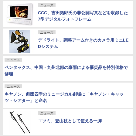
ニュース
CCC、吉田拓郎氏の非公開写真などを収録した
7型デジタルフォトフレーム
ニュース
デドライト、調整アーム付きのカメラ用ミニLE
Dシステム
ニュース
ペンタックス、中国・九州北部の豪雨による罹災品を特別価格で
修理
ニュース
キヤノン、劇団四季のミュージカル劇場に「キヤノン・キャッ
ツ・シアター」と命名
ニュース
エツミ、登山杖として使える一脚