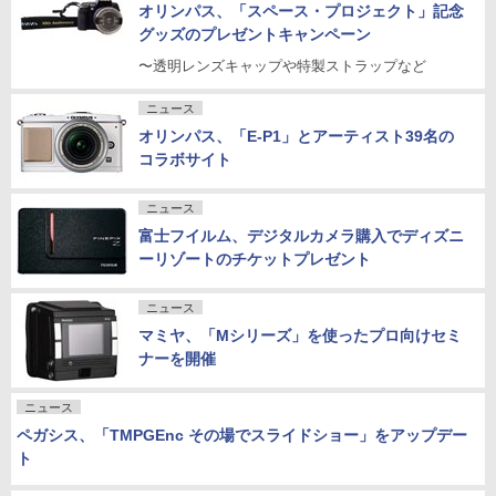
オリンパス、「スペース・プロジェクト」記念
グッズのプレゼントキャンペーン
〜透明レンズキャップや特製ストラップなど
ニュース
オリンパス、「E-P1」とアーティスト39名の
コラボサイト
ニュース
富士フイルム、デジタルカメラ購入でディズニ
ーリゾートのチケットプレゼント
ニュース
マミヤ、「Mシリーズ」を使ったプロ向けセミ
ナーを開催
ニュース
ペガシス、「TMPGEnc その場でスライドショー」をアップデー
ト