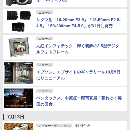
ニュース
シグマ用「10-20mm F3.5」「18-50mm F2.8-
4.5」「50-200mm F4-5.6」が31日に発売
ニュース
丸紅インフォテック、輝く装飾の3.5型デジタ
ルフォトフレーム
ニュース
エプソン、エプサイトのギャラリーを10月5日
にリニューアル
ニュース
ペンタックス、中原征一郎写真展「暮れゆく英
国の田舎」
7月13日
特別企画
レビュー・使いこなし