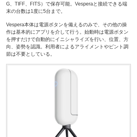
G、TIFF、FITS）で保存可能。Vesperaと接続できる端
末の台数は1度に5台まで。
Vespera本体は電源ボタンを備えるのみで、その他の操
作は基本的にアプリを介して行う。始動時は電源ボタン
を押すだけで自動的にイニシャライズを行い、位置、方
向、姿勢を認識。利用者によるアライメントやピント調
節は不要としている。