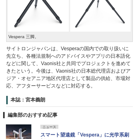
Vespera 三脚。
サイトロンジャパンは、Vesperaの国内での取り扱いに
先立ち、各種法規制へのアドバイスやアプリの日本語化
などに関して、Vaonis社と共同でプロジェクトを進めて
きたという。今後は、Vaonis社の日本総代理店およびア
ジア・オセアニア地区代理店として製品の供給、市場対
応、アフターサービスなどに対応する。
本誌：宮本義朗
編集部のおすすめ記事
ニュース
スマート望遠鏡「Vespera」に光学系刷