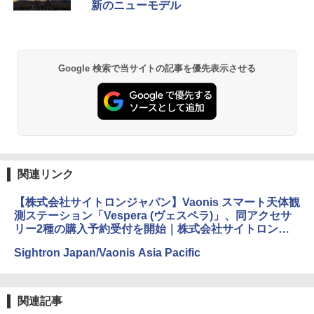
新のニューモデル
Google 検索で当サイトの記事を優先表示させる
関連リンク
【株式会社サイトロンジャパン】Vaonis スマート天体観
測ステーション「Vespera (ヴェスペラ)」、同アクセサ
リー2種の購入予約受付を開始｜株式会社サイトロンジ
ャパンのプレスリリース
Sightron Japan/Vaonis Asia Pacific
関連記事