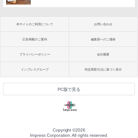
本サイトのご利用について
お問い合わせ
広告掲載のご案内
編集部へのご連絡
プライバシーポリシー
会社概要
インプレスグループ
特定商取引法に基づく表示
PC版で見る
Copyright ©
2026
Impress Corporation. All rights reserved.