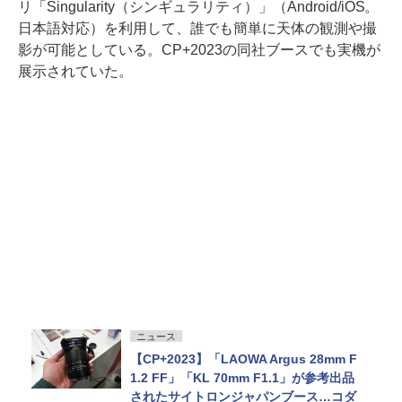
リ「Singularity（シンギュラリティ）」（Android/iOS。
日本語対応）を利用して、誰でも簡単に天体の観測や撮
影が可能としている。CP+2023の同社ブースでも実機が
展示されていた。
ニュース
【CP+2023】「LAOWA Argus 28mm F
1.2 FF」「KL 70mm F1.1」が参考出品
されたサイトロンジャパンブース…コダ