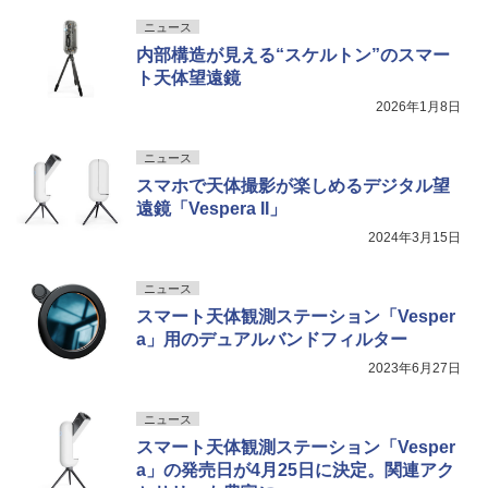
ニュース
内部構造が見える“スケルトン”のスマー
ト天体望遠鏡
2026年1月8日
ニュース
スマホで天体撮影が楽しめるデジタル望
遠鏡「Vespera II」
2024年3月15日
ニュース
スマート天体観測ステーション「Vesper
a」用のデュアルバンドフィルター
2023年6月27日
ニュース
スマート天体観測ステーション「Vesper
a」の発売日が4月25日に決定。関連アク