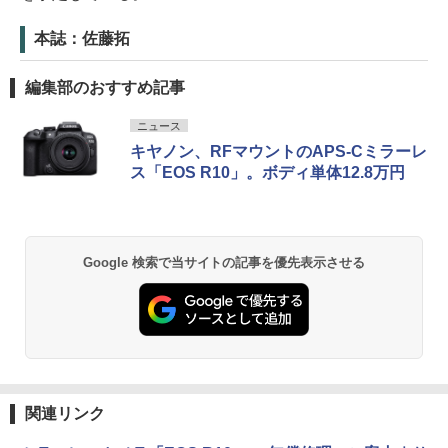
本誌：佐藤拓
編集部のおすすめ記事
ニュース
キヤノン、RFマウントのAPS-Cミラーレ
ス「EOS R10」。ボディ単体12.8万円
Google 検索で当サイトの記事を優先表示させる
関連リンク