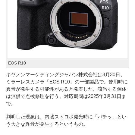
EOS R10
キヤノンマーケティングジャパン株式会社は3月30日、
ミラーレスカメラ「EOS R10」の一部製品で、使用時に
異音が発生する可能性があると発表した。該当する個体
は無償で点検修理を行う。対応期間は2025年3月31日ま
で。
判明した現象は、内蔵ストロボ発光時に「バチッ」とい
う大きな異音が発生するというもの。