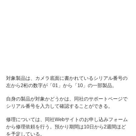
対象製品は、カメラ底面に書かれているシリアル番号の
左から2桁の数字が「01」から「10」の一部製品。
自身の製品が対象かどうかは、同社のサポートページで
シリアル番号を入力して確認することができる。
修理については、同社Webサイトのお申し込みフォーム
から修理依頼を行う。預かり期間は10日から2週間ほど
を予定している。