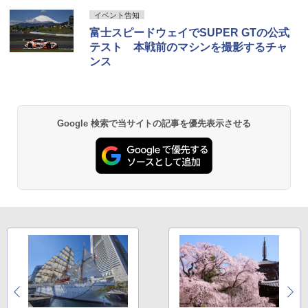
イベント告知
富士スピードウェイでSUPER GTの公式
テスト 本戦前のマシンを撮影するチャ
ンス
Google 検索で当サイトの記事を優先表示させる