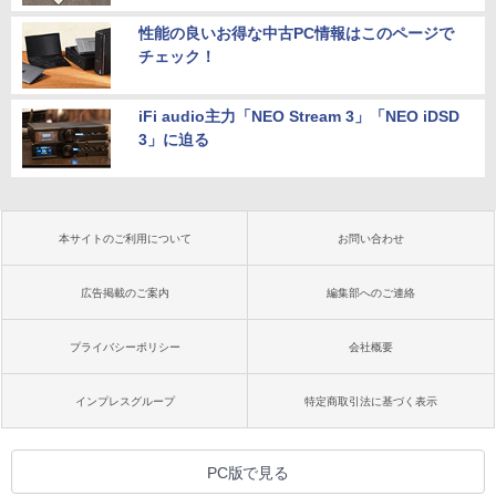
性能の良いお得な中古PC情報はこのページで
チェック！
iFi audio主力「NEO Stream 3」「NEO iDSD
3」に迫る
本サイトのご利用について
お問い合わせ
広告掲載のご案内
編集部へのご連絡
プライバシーポリシー
会社概要
インプレスグループ
特定商取引法に基づく表示
PC版で見る