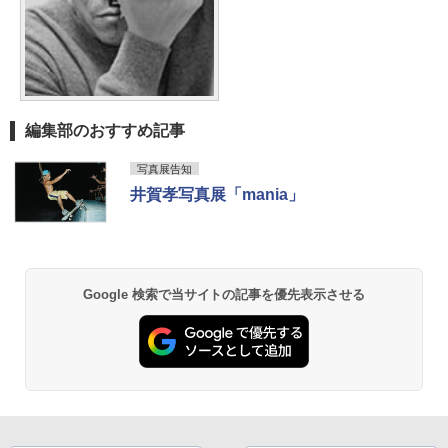
編集部のおすすめ記事
写真展告知
井賀孝写真展「mania」
Google 検索で当サイトの記事を優先表示させる