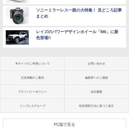
ソニーミラーレス一眼の大特集！ 見どころ記事
まとめ
レイズのパワーデザインホイール「M6」に新
色登場!!
本サイトのご利用について
お問い合わせ
広告掲載のご案内
編集部へのご連絡
プライバシーポリシー
会社概要
インプレスグループ
特定商取引法に基づく表示
PC版で見る