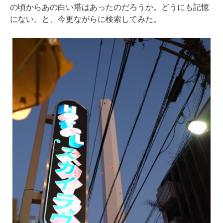
の頃からあの白い塔はあったのだろうか。どうにも記憶
にない。と、今更ながらに検索してみた。