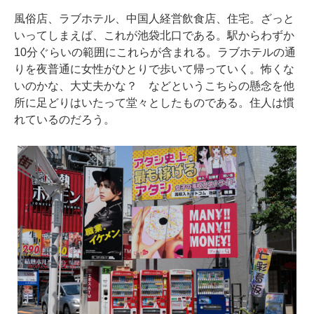
風俗店、ラブホテル、中国人経営飲食店、住宅。ざっと
いってしまえば、これが池袋北口である。駅からわずか
10分ぐらいの範囲にこれらが含まれる。ラブホテルの通
りを夜普通に女性がひとりで歩いて帰っていく。怖くな
いのかな、大丈夫かな？ などというこちらの懸念を他
所に足どりはいたって堂々としたものである。住人は慣
れているのだろう。