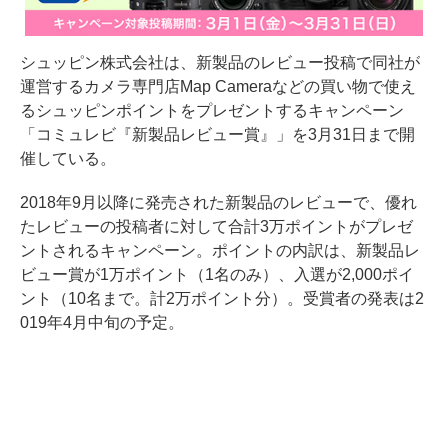
シュッピン株式会社は、新製品のレビュー投稿で同社が
運営するカメラ専門店Map Cameraなどの買い物で使え
るシュッピンポイントをプレゼントするキャンペーン
「コミュレビ『新製品レビュー賞』」を3月31日まで開
催している。
2018年9月以降に発売された新製品のレビューで、優れ
たレビューの投稿者に対して合計3万ポイントがプレゼ
ントされるキャンペーン。ポイントの内訳は、新製品レ
ビュー賞が1万ポイント（1名のみ）、入選が2,000ポイ
ント（10名まで。計2万ポイント分）。受賞者の発表は2
019年4月中旬の予定。