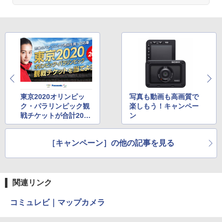
東京2020オリンピッ
写真も動画も高画質で
ク・パラリンピック観
楽しもう！キャンペー
戦チケットが合計2020
ン
名様に当たる！キャン
ペーン
［キャンペーン］の他の記事を見る
関連リンク
コミュレビ｜マップカメラ