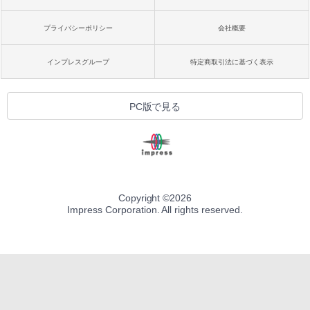
プライバシーポリシー
会社概要
インプレスグループ
特定商取引法に基づく表示
PC版で見る
Copyright ©
2026
Impress Corporation. All rights reserved.