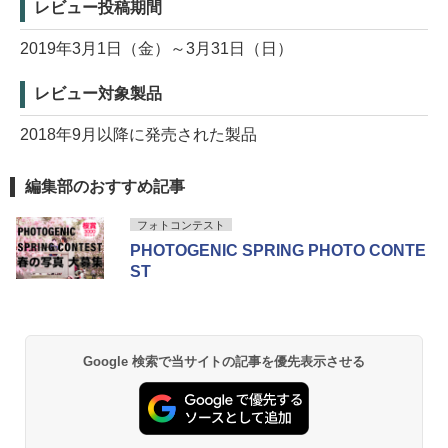
レビュー投稿期間
2019年3月1日（金）～3月31日（日）
レビュー対象製品
2018年9月以降に発売された製品
編集部のおすすめ記事
フォトコンテスト
PHOTOGENIC SPRING PHOTO CONTE
ST
Google 検索で当サイトの記事を優先表示させる