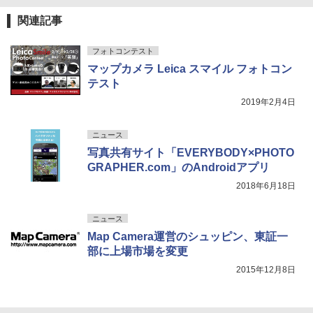
関連記事
フォトコンテスト
マップカメラ Leica スマイル フォトコン
テスト
2019年2月4日
ニュース
写真共有サイト「EVERYBODY×PHOTO
GRAPHER.com」のAndroidアプリ
2018年6月18日
ニュース
Map Camera運営のシュッピン、東証一
部に上場市場を変更
2015年12月8日