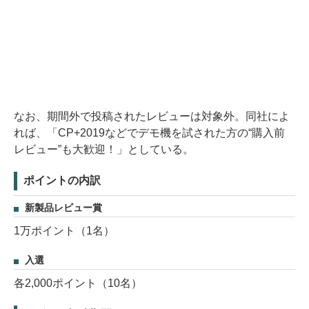
なお、期間外で投稿されたレビューは対象外。同社によ
れば、「CP+2019などでデモ機を試された方の“購入前
レビュー”も大歓迎！」としている。
ポイントの内訳
新製品レビュー賞
1万ポイント（1名）
入選
各2,000ポイント（10名）