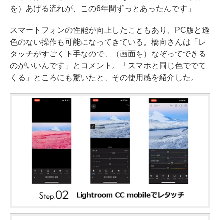
を）あげる流れが、この6年間ずっとあったんです」
スマートフォンの性能が向上したこともあり、PC版と遜
色のない操作も可能になってきている。橋向さんは「レ
タッチがすごく下手なので、（画面を）なぞってできる
のがいいんです」とコメント。「スマホと同じ色ででて
くる」ところにも驚いたと、その使用感を紹介した。