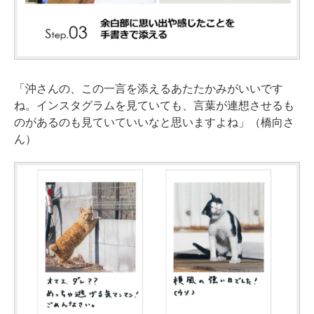
「沖さんの、この一言を添えるあたたかみがいいです
ね。インスタグラムを見ていても、言葉が連想させるも
のがあるのも見ていていいなと思いますよね」（橋向さ
ん）