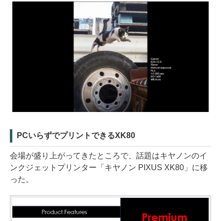
PCいらずでプリントできるXK80
会場が盛り上がってきたところで、話題はキヤノンのイ
ンクジェットプリンター「キヤノン PIXUS XK80」に移
った。