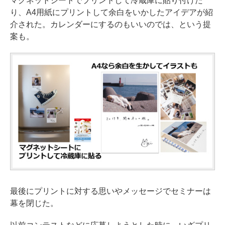
マグネットシートでプリントして冷蔵庫に貼り付けた
り、A4用紙にプリントして余白をいかしたアイデアが紹
介された。カレンダーにするのもいいのでは、という提
案も。
最後にプリントに対する思いやメッセージでセミナーは
幕を閉じた。