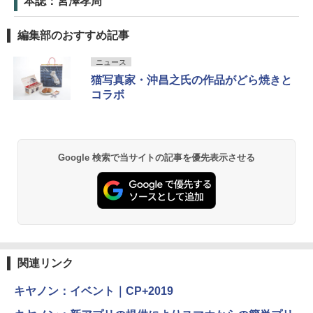
本誌：宮澤孝周
編集部のおすすめ記事
ニュース
猫写真家・沖昌之氏の作品がどら焼きと
コラボ
Google 検索で当サイトの記事を優先表示させる
関連リンク
キヤノン：イベント｜CP+2019