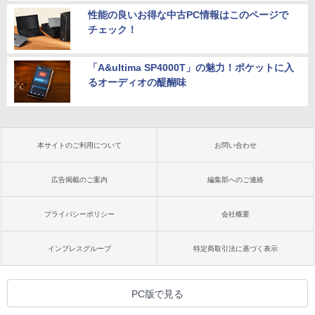
性能の良いお得な中古PC情報はこのページで
チェック！
「A&ultima SP4000T」の魅力！ポケットに入
るオーディオの醍醐味
本サイトのご利用について
お問い合わせ
広告掲載のご案内
編集部へのご連絡
プライバシーポリシー
会社概要
インプレスグループ
特定商取引法に基づく表示
PC版で見る