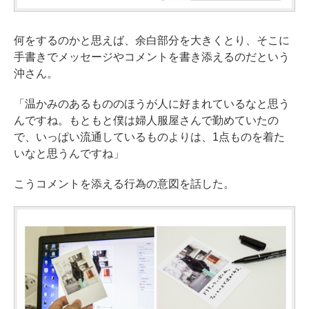
何をするのかと思えば、余白部分を大きくとり、そこに
手書きでメッセージやコメントを書き添えるのだという
沖さん。
「温かみのあるもののほうが人に好まれているなと思う
んですね。もともと僕は婦人服屋さんで勤めていたの
で、いっぱい流通しているものよりは、1点ものを着た
いなと思うんですね」
こうコメントを添える行為の意図を話した。