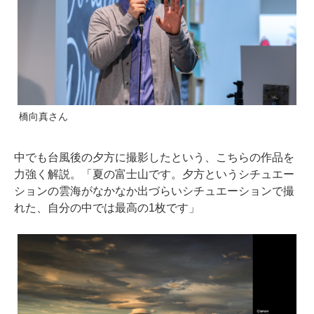
橋向真さん
中でも台風後の夕方に撮影したという、こちらの作品を
力強く解説。「夏の富士山です。夕方というシチュエー
ションの雲海がなかなか出づらいシチュエーションで撮
れた、自分の中では最高の1枚です」