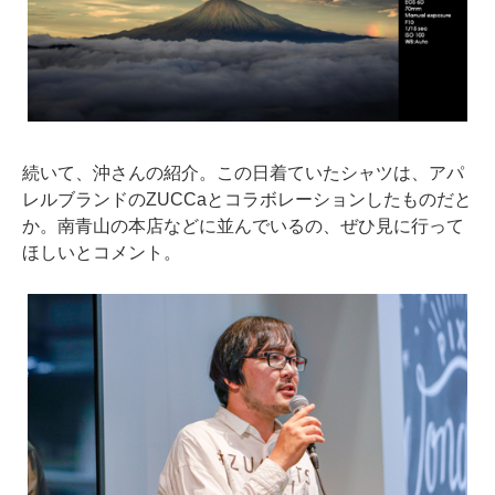
続いて、沖さんの紹介。この日着ていたシャツは、アパ
レルブランドのZUCCaとコラボレーションしたものだと
か。南青山の本店などに並んでいるの、ぜひ見に行って
ほしいとコメント。