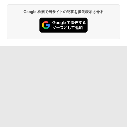
Google 検索で当サイトの記事を優先表示させる