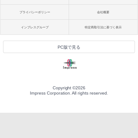
プライバシーポリシー
会社概要
インプレスグループ
特定商取引法に基づく表示
PC版で見る
Copyright ©
2026
Impress Corporation. All rights reserved.