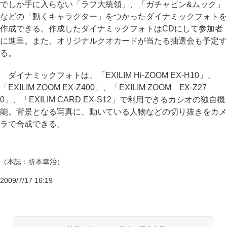
でしか手に入らない「ラフ大統領」、「ガチャピン&ムック」
などの「動くキャラクター」をつかったダイナミックフォトを
作成できる。作成したダイナミックフォトはCDにして参加者
に進呈。また、オリジナルクオカードが当たる抽選会も予定す
る。
ダイナミックフォトは、「EXILIM Hi-ZOOM EX-H10」、
「EXILIM ZOOM EX-Z400」、「EXILIM ZOOM EX-Z27
0」、「EXILIM CARD EX-S12」で利用できるカシオの独自機
能。背景となる写真に、動いている人物などの切り抜きをカメ
ラで合成できる。
（本誌：折本幸治）
2009/7/17 16:19