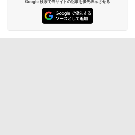
Google 検索で当サイトの記事を優先表示させる