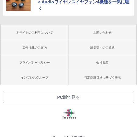
e Audioワイヤレスイヤフォン4機種を一気に聴
く
本サイトのご利用について
お問い合わせ
広告掲載のご案内
編集部へのご連絡
プライバシーポリシー
会社概要
インプレスグループ
特定商取引法に基づく表示
PC版で見る