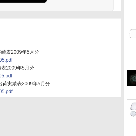
表2009年5月分
05.pdf
2009年5月分
05.pdf
荷実績表2009年5月分
05.pdf