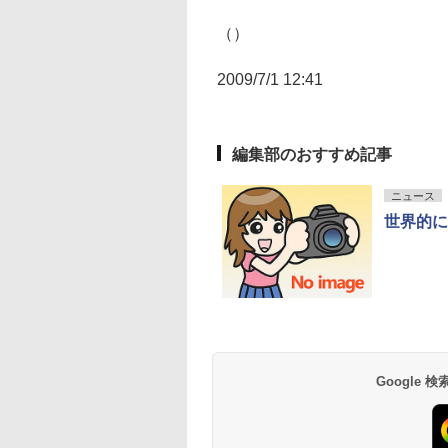
（）
2009/7/1 12:41
編集部のおすすめ記事
ニュース
世界的に
Google