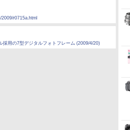
s/2009/r0715a.html
の7型デジタルフォトフレーム (2009/4/20)