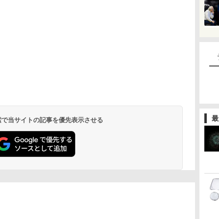
最
 検索で当サイトの記事を優先表示させる