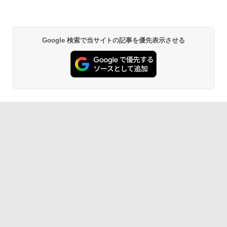
Google 検索で当サイトの記事を優先表示させる