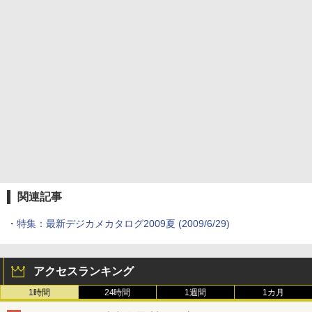
関連記事
・
特集：最新デジカメカタログ2009夏 (2009/6/29)
アクセスランキング
1時間
24時間
1週間
1カ月