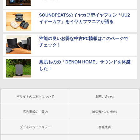
SOUNDPEATSのイヤカフ型イヤフォン「UU2
イヤーカフ」をイヤカフマニアが語る
性能の良いお得な中古PC情報はこのページで
チェック！
鳥肌ものの「DENON HOME」サウンドを体感
した！
本サイトのご利用について
お問い合わせ
広告掲載のご案内
編集部へのご連絡
プライバシーポリシー
会社概要