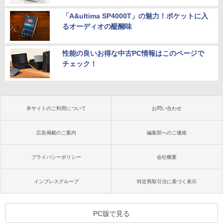
「A&ultima SP4000T」の魅力！ポケットに入
るオーディオの醍醐味
性能の良いお得な中古PC情報はこのページで
チェック！
本サイトのご利用について
お問い合わせ
広告掲載のご案内
編集部へのご連絡
プライバシーポリシー
会社概要
インプレスグループ
特定商取引法に基づく表示
PC版で見る