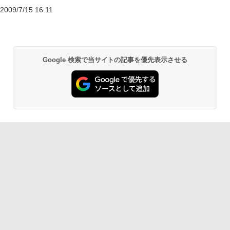
2009/7/15 16:11
Google 検索で当サイトの記事を優先表示させる