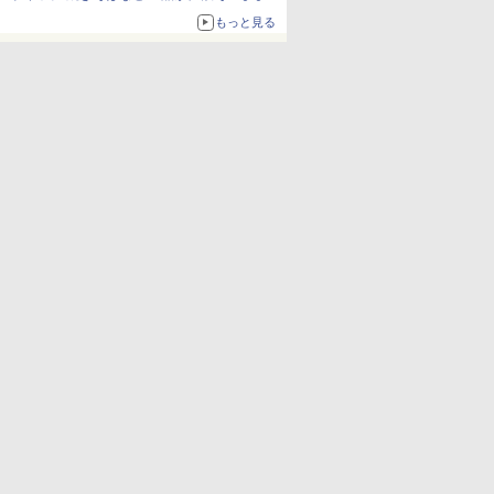
ボリュームアップ
もっと見る