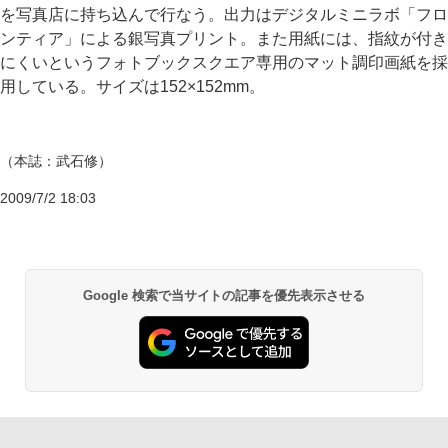
を写真店に持ち込んで行なう。出力はデジタルミニラボ「フロ
ンティア」による銀写真プリント。また用紙には、指紋が付き
にくいというフォトブックスクエア専用のマット調印画紙を採
用している。サイズは152×152mm。
（本誌：武石修）
2009/7/2 18:03
Google 検索で当サイトの記事を優先表示させる