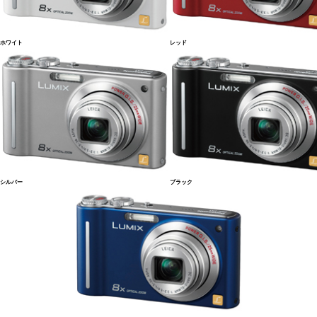
ホワイト
レッド
シルバー
ブラック