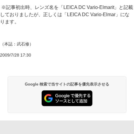
※記事初出時、レンズ名を「LEICA DC Vario-Elmarit」と記載
しておりましたが、正しくは「LEICA DC Vario-Elmar」にな
ります。
（本誌：武石修）
2009/7/28 17:30
Google 検索で当サイトの記事を優先表示させる