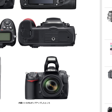
内蔵ストロボをポップアップしたところ