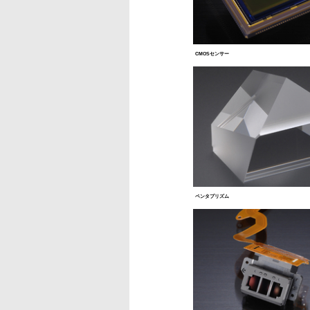
CMOSセンサー
ペンタプリズム