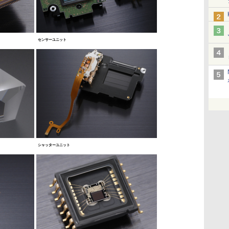
センサーユニット
シャッターユニット