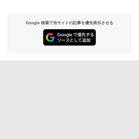
Google 検索で当サイトの記事を優先表示させる