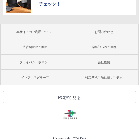
チェック！
本サイトのご利用について
お問い合わせ
広告掲載のご案内
編集部へのご連絡
プライバシーポリシー
会社概要
インプレスグループ
特定商取引法に基づく表示
PC版で見る
Copyright ©
2026