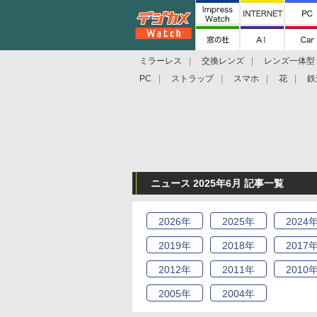
ミラーレス
交換レンズ
レンズ一体型
PC
ストラップ
スマホ
花
鉄
ニュース 2025年6月 記事一覧
2026
年
2025
年
2024
2019
年
2018
年
2017
2012
年
2011
年
2010
2005
年
2004
年