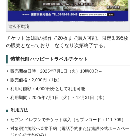
達沢不動滝
チケットは1回の操作で20枚まで購入可能。限定3,395枚
の販売となっており、なくなり次第終了する。
猪苗代町ハッピートラベルチケット
販売開始日時：2025年7月1日（火）10時00分～
販売価格：2,000円（1枚）
利用可能額：4,000円分として利用可能
利用期間：2025年7月1日（火）～12月31日（水）
利用方法
セブン-イレブンでチケット購入（セブンコード：111-709）
対象宿泊施設へ直接予約（電話予約または施設公式ホームペー
ジからの予約のみ）