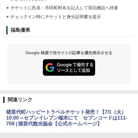
チケットに氏名・市区町村名を記入して宿泊施設へ持参
チェックイン時にチケットと身分証明書を提示
福島優果
Google 検索で当サイトの記事を優先表示させる
関連リンク
猪苗代町ハッピートラベルチケット発売！【7/1（火）
10:00～セブンイレブン端末にて セブンコードは111-
709 | 猪苗代観光協会【公式ホームページ】