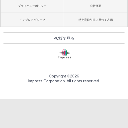
プライバシーポリシー
会社概要
インプレスグループ
特定商取引法に基づく表示
PC版で見る
Copyright ©
2026
Impress Corporation. All rights reserved.