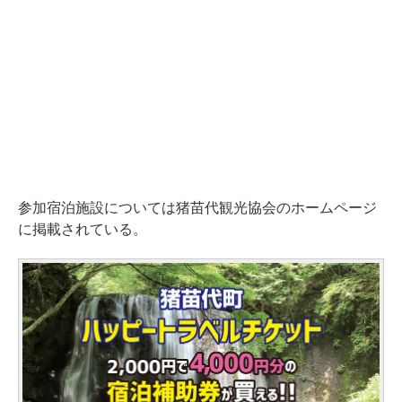
参加宿泊施設については猪苗代観光協会のホームページ
に掲載されている。