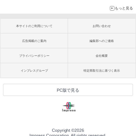
もっと見る
本サイトのご利用について
お問い合わせ
広告掲載のご案内
編集部へのご連絡
プライバシーポリシー
会社概要
インプレスグループ
特定商取引法に基づく表示
PC版で見る
Copyright ©
2026
Impress Corporation. All rights reserved.