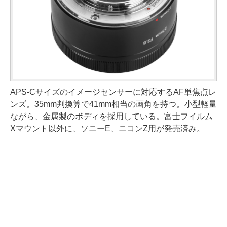
APS-Cサイズのイメージセンサーに対応するAF単焦点レ
ンズ。35mm判換算で41mm相当の画角を持つ。小型軽量
ながら、金属製のボディを採用している。富士フイルム
Xマウント以外に、ソニーE、ニコンZ用が発売済み。