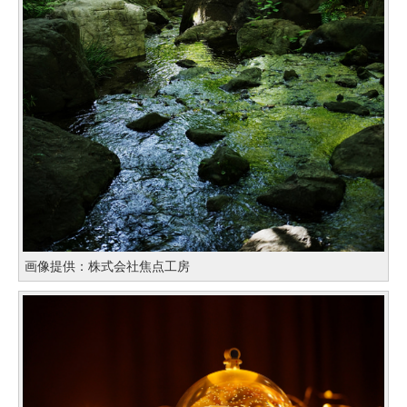
画像提供：株式会社焦点工房