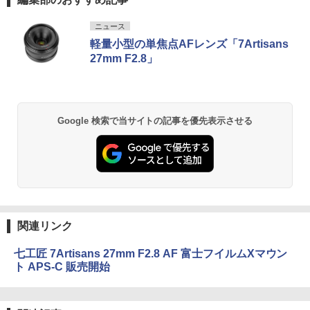
ニュース
軽量小型の単焦点AFレンズ「7Artisans
27mm F2.8」
Google 検索で当サイトの記事を優先表示させる
関連リンク
七工匠 7Artisans 27mm F2.8 AF 富士フイルムXマウン
ト APS-C 販売開始