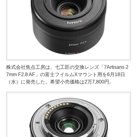
株式会社焦点工房は、七工匠の交換レンズ「7Artisans 2
7mm F2.8 AF」の富士フイルムXマウント用を6月18日
（水）に発売した。希望小売価格は2万7,800円。