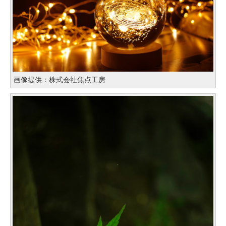
画像提供：株式会社焦点工房