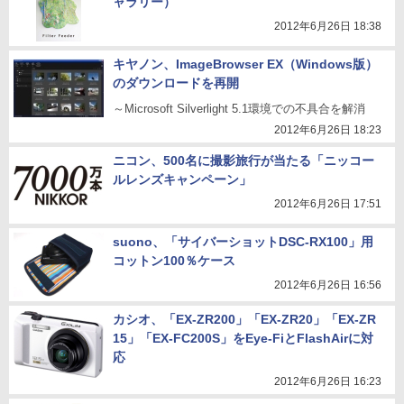
ャラリー）
2012年6月26日 18:38
キヤノン、ImageBrowser EX（Windows版）
のダウンロードを再開
～Microsoft Silverlight 5.1環境での不具合を解消
2012年6月26日 18:23
ニコン、500名に撮影旅行が当たる「ニッコー
ルレンズキャンペーン」
2012年6月26日 17:51
suono、「サイバーショットDSC-RX100」用
コットン100％ケース
2012年6月26日 16:56
カシオ、「EX-ZR200」「EX-ZR20」「EX-ZR
15」「EX-FC200S」をEye-FiとFlashAirに対
応
2012年6月26日 16:23