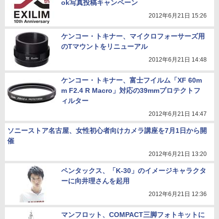
ok写真投稿キャンペーン
2012年6月21日 15:26
ケンコー・トキナー、マイクロフォーサーズ用
のTマウントをリニューアル
2012年6月21日 14:48
ケンコー・トキナー、富士フイルム「XF 60m
m F2.4 R Macro」対応の39mmプロテクトフ
ィルター
2012年6月21日 14:47
ソニーストア名古屋、女性初心者向けカメラ講座を7月1日から開
催
2012年6月21日 13:20
ペンタックス、「K-30」のイメージキャラクタ
ーに向井理さんを起用
2012年6月21日 12:36
マンフロット、COMPACT三脚フォトキットに