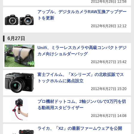
2012年6月28日 12:58
アップル、デジタルカメラRAW互換アップデー
トを更新
2012年6月28日 12:12
6月27日
Unifi、ミラーレスカメラや高級コンパクトデジ
カメ向けショルダーバッグ
2012年6月27日 15:42
富士フイルム、「Xシリーズ」の北欧拡販でス
トックホルムに拠点設立
2012年6月27日 15:20
プロ機材ドットコム、2軸ジンバルで3万円を切
る動画用スタビライザー
2012年6月27日 14:08
ライカ、「X2」の最新ファームウェアを公開