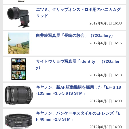
エツミ、クリップオンストロボ用のハニカムグ
リッド
2012年6月8日 16:38
白井綾写真展「長崎の教会」（72Gallery）
2012年6月8日 16:15
サイトウリョウ写真展「identity」（72Galler
y）
2012年6月8日 16:13
キヤノン、新AF駆動機構を採用した「EF-S 18
-135mm F3.5-5.6 IS STM」
2012年6月8日 14:00
キヤノン、パンケーキスタイルのEFレンズ「E
F 40mm F2.8 STM」
2012年6月8日 14:00