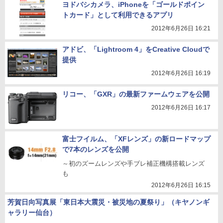
ヨドバシカメラ、iPhoneを「ゴールドポイン
トカード」として利用できるアプリ
2012年6月26日 16:21
アドビ、「Lightroom 4」をCreative Cloudで
提供
2012年6月26日 16:19
リコー、「GXR」の最新ファームウェアを公開
2012年6月26日 16:17
富士フイルム、「XFレンズ」の新ロードマップ
で7本のレンズを公開
～初のズームレンズや手ブレ補正機構搭載レンズ
も
2012年6月26日 16:15
芳賀日向写真展「東日本大震災・被災地の夏祭り」（キヤノンギ
ャラリー仙台）