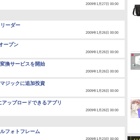
2009年1月27日 00:00
ドリーダー
2009年1月26日 00:00
オープン
2009年1月26日 00:00
変換サービスを開始
2009年1月26日 00:00
マジックに追加投資
2009年1月26日 00:00
どにアップロードできるアプリ
2009年1月26日 00:00
ルフォトフレーム
2009年1月23日 00:00