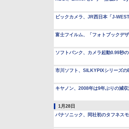
ビックカメラ、JR西日本「J-WE
富士フイルム、「フォトブックデザ
ソフトバンク、カメラ起動0.99秒の「
市川ソフト、SILKYPIXシリーズの
キヤノン、2008年は9年ぶりの減
1月28日
パナソニック、同社初のタフネスモデ