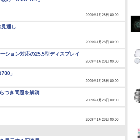
2009年1月28日 00:00
の見通し
2009年1月28日 00:00
ション対応の25.5型ディスプレイ
2009年1月28日 00:00
700」
2009年1月28日 00:00
面ちらつき問題を解消
2009年1月28日 00:00
2009年1月28日 00:00