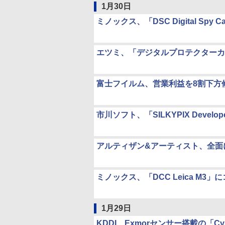
1月30日
ミノックス、「DSC Digital Spy
エツミ、「デジタルプロテクターカ
富士フイルム、営業利益を8割下方
市川ソフト、「SILKYPIX Develop
アルティザン&アーティスト、全面
ミノックス、「DCC Leica M3
1月29日
KDDI、Exmorセンサー搭載の「Cyb