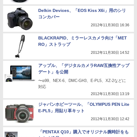
Delkin Devices、「EOS Kiss X6i」用のシリ
コンカバー
2012年11月30日 16:36
BLACKRAPID、ミラーレスカメラ向け「MET
RO」ストラップ
2012年11月30日 14:52
アップル、「デジタルカメラRAW互換性アップ
デート」を公開
〜α99、NEX-6、DMC-GH3、E-PL5、XZ-2などに
対応
2012年11月30日 13:19
ジャパンホビーツール、「OLYMPUS PEN Lite
E-PL5」用貼り革キット
2012年11月30日 12:42
「PENTAX Q10」購入でオリジナル腕時計をも