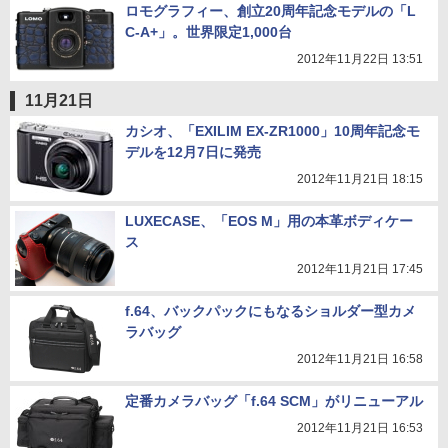
ロモグラフィー、創立20周年記念モデルの「L
C-A+」。世界限定1,000台
2012年11月22日 13:51
11月21日
カシオ、「EXILIM EX-ZR1000」10周年記念モ
デルを12月7日に発売
2012年11月21日 18:15
LUXECASE、「EOS M」用の本革ボディケー
ス
2012年11月21日 17:45
f.64、バックパックにもなるショルダー型カメ
ラバッグ
2012年11月21日 16:58
定番カメラバッグ「f.64 SCM」がリニューアル
2012年11月21日 16:53