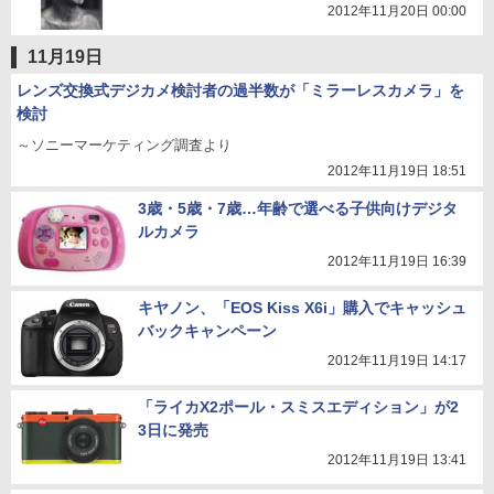
2012年11月20日 00:00
11月19日
レンズ交換式デジカメ検討者の過半数が「ミラーレスカメラ」を
検討
～ソニーマーケティング調査より
2012年11月19日 18:51
3歳・5歳・7歳…年齢で選べる子供向けデジタ
ルカメラ
2012年11月19日 16:39
キヤノン、「EOS Kiss X6i」購入でキャッシュ
バックキャンペーン
2012年11月19日 14:17
「ライカX2ポール・スミスエディション」が2
3日に発売
2012年11月19日 13:41