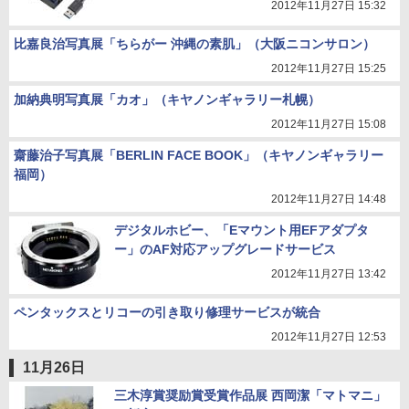
2012年11月27日 15:32
比嘉良治写真展「ちらがー 沖縄の素肌」（大阪ニコンサロン）
2012年11月27日 15:25
加納典明写真展「カオ」（キヤノンギャラリー札幌）
2012年11月27日 15:08
齋藤治子写真展「BERLIN FACE BOOK」（キヤノンギャラリー
福岡）
2012年11月27日 14:48
デジタルホビー、「Eマウント用EFアダプタ
ー」のAF対応アップグレードサービス
2012年11月27日 13:42
ペンタックスとリコーの引き取り修理サービスが統合
2012年11月27日 12:53
11月26日
三木淳賞奨励賞受賞作品展 西岡潔「マトマニ」