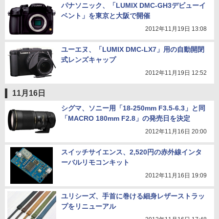
パナソニック、「LUMIX DMC-GH3デビューイ
ベント」を東京と大阪で開催
2012年11月19日 13:08
ユーエヌ、「LUMIX DMC-LX7」用の自動開閉
式レンズキャップ
2012年11月19日 12:52
11月16日
シグマ、ソニー用「18-250mm F3.5-6.3」と同
「MACRO 180mm F2.8」の発売日を決定
2012年11月16日 20:00
スイッチサイエンス、2,520円の赤外線インタ
ーバルリモコンキット
2012年11月16日 19:09
ユリシーズ、手首に巻ける細身レザーストラッ
プをリニューアル