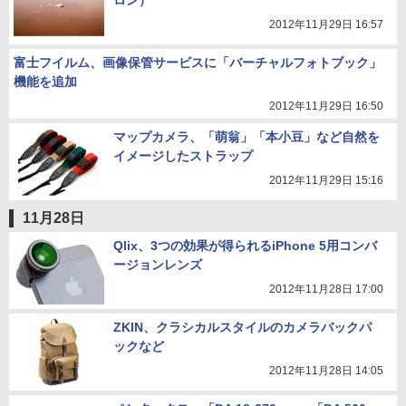
ロン）
2012年11月29日 16:57
富士フイルム、画像保管サービスに「バーチャルフォトブック」
機能を追加
2012年11月29日 16:50
マップカメラ、「萌翁」「本小豆」など自然を
イメージしたストラップ
2012年11月29日 15:16
11月28日
Qlix、3つの効果が得られるiPhone 5用コンバ
ージョンレンズ
2012年11月28日 17:00
ZKIN、クラシカルスタイルのカメラバックパ
ックなど
2012年11月28日 14:05