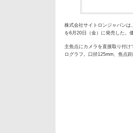
株式会社サイトロンジャパンは、天体
を6月20日（金）に発売した。価格
主焦点にカメラを直接取り付け
ログラフ。口径125mm、焦点距