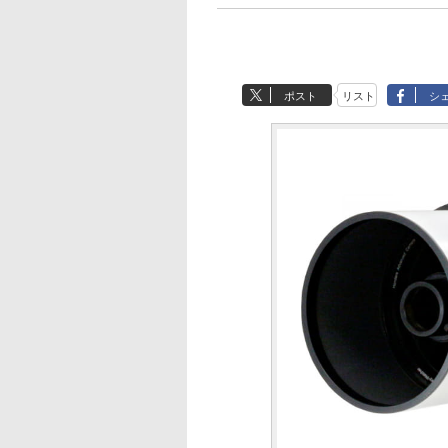
ポスト
リスト
シ