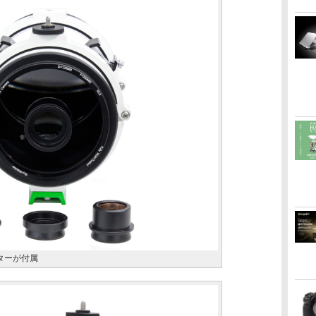
ターが付属