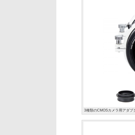
3種類のCMOSカメラ用アダプ