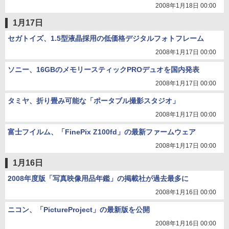
2008年1月18日 00:00
1月17日
セガトイズ、1.5型液晶採用の低価格デジタルフォトフレーム
2008年1月17日 00:00
ソニー、16GBのメモリースティックPROデュオを国内発表
2008年1月17日 00:00
タミヤ、折り畳み可能な「ポータブル撮影スタジオ」
2008年1月17日 00:00
富士フイルム、「FinePix Z100fd」の最新ファームウェア
2008年1月17日 00:00
1月16日
2008年度版「写真映像用品年鑑」の掲載社が過去最多に
2008年1月16日 00:00
ニコン、「PictureProject」の最新版を公開
2008年1月16日 00:00