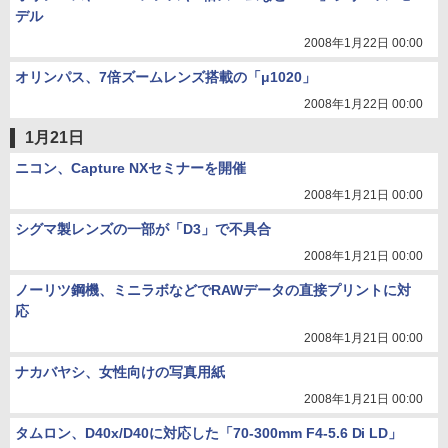
デル
2008年1月22日 00:00
オリンパス、7倍ズームレンズ搭載の「μ1020」
2008年1月22日 00:00
1月21日
ニコン、Capture NXセミナーを開催
2008年1月21日 00:00
シグマ製レンズの一部が「D3」で不具合
2008年1月21日 00:00
ノーリツ鋼機、ミニラボなどでRAWデータの直接プリントに対
応
2008年1月21日 00:00
ナカバヤシ、女性向けの写真用紙
2008年1月21日 00:00
タムロン、D40x/D40に対応した「70-300mm F4-5.6 Di LD」