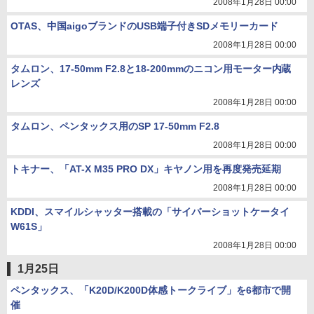
2008年1月28日 00:00
OTAS、中国aigoブランドのUSB端子付きSDメモリーカード
2008年1月28日 00:00
タムロン、17-50mm F2.8と18-200mmのニコン用モーター内蔵
レンズ
2008年1月28日 00:00
タムロン、ペンタックス用のSP 17-50mm F2.8
2008年1月28日 00:00
トキナー、「AT-X M35 PRO DX」キヤノン用を再度発売延期
2008年1月28日 00:00
KDDI、スマイルシャッター搭載の「サイバーショットケータイ
W61S」
2008年1月28日 00:00
1月25日
ペンタックス、「K20D/K200D体感トークライブ」を6都市で開
催