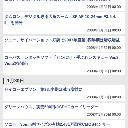
2008年1月31日 00:00
タムロン、デジタル専用広角ズーム「SP AF 10-24mm F3.5-4.
5」を開発
2008年1月31日 00:00
ソニー、サイバーショット好調で2007年度第3四半期は増収増益
2008年1月31日 00:00
コーパス、レタッチソフト「ピンぼけ・手ぶれレスキュー Ver.3
Vista対応版」
2008年1月31日 00:00
1月30日
セイコーエプソン、第3四半期は減収増益に
2008年1月30日 00:00
グリーンハウス、実売500円のSDHCカードリーダー
2008年1月30日 00:00
ソニー、35mm判サイズの有効2,481万画素CMOSセンサー