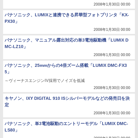
2008年1月30日 00:00
パナソニック、LUMIXと連携できる昇華型フォトプリンタ「KX-
PX30」
2008年1月30日 00:00
パナソニック、マニュアル露出対応の単3電池駆動機「LUMIX D
MC-LZ10」
2008年1月30日 00:00
パナソニック、25mmからの4倍ズーム搭載「LUMIX DMC-FX3
5」
～ヴィーナスエンジンIV採用でノイズを低減
2008年1月30日 00:00
キヤノン、IXY DIGITAL 910 ISシルバーモデルなどの発売日を決
定
2008年1月30日 00:00
パナソニック、単3電池駆動のエントリーモデル「LUMIX DMC-
LS80」