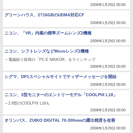
2008年1月29日 00:00
グリーンハウス、2?16GBのUDMA対応CF
2008年1月29日 00:00
ニコン、「VR」内蔵の標準ズームレンズ2機種
2008年1月29日 00:00
ニコン、シフトレンズなどMicroレンズ2機種
～電磁絞り採用の「PC-E NIKKOR」をラインナップ
2008年1月29日 00:00
シグマ、DP1スペシャルサイトでティザーメッセージを開始
2008年1月29日 00:00
ニコン、3型モニターのエントリーモデル「COOLPIX L18」
～2.8型のCOOLPIX L16も
2008年1月29日 00:00
オリンパス、ZUIKO DIGITAL 70-300mmの露出精度を改善
2008年1月29日 00:00