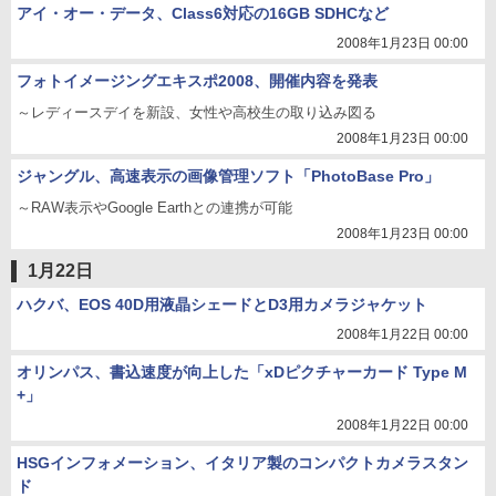
アイ・オー・データ、Class6対応の16GB SDHCなど
2008年1月23日 00:00
フォトイメージングエキスポ2008、開催内容を発表
～レディースデイを新設、女性や高校生の取り込み図る
2008年1月23日 00:00
ジャングル、高速表示の画像管理ソフト「PhotoBase Pro」
～RAW表示やGoogle Earthとの連携が可能
2008年1月23日 00:00
1月22日
ハクバ、EOS 40D用液晶シェードとD3用カメラジャケット
2008年1月22日 00:00
オリンパス、書込速度が向上した「xDピクチャーカード Type M
+」
2008年1月22日 00:00
HSGインフォメーション、イタリア製のコンパクトカメラスタン
ド