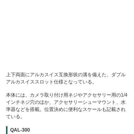
上下両面にアルカスイス互換形状の溝を備えた、ダブル
アルカスイススロット仕様となっている。
本体には、カメラ取り付け用ネジやアクセサリー用の1/4
インチネジ穴のほか、アクセサリーシューマウント、水
準器などを搭載。位置決めに便利なスケールも記載され
ている。
QAL-300