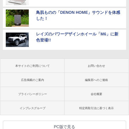
鳥肌ものの「DENON HOME」サウンドを体感
した！
レイズのパワーデザインホイール「M6」に新
色登場!!
本サイトのご利用について
お問い合わせ
広告掲載のご案内
編集部へのご連絡
プライバシーポリシー
会社概要
インプレスグループ
特定商取引法に基づく表示
PC版で見る