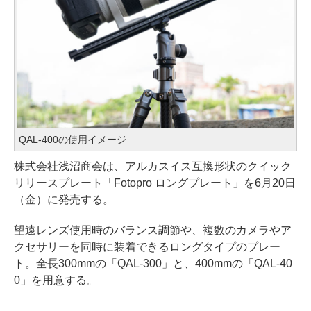
QAL-400の使用イメージ
株式会社浅沼商会は、アルカスイス互換形状のクイック
リリースプレート「Fotopro ロングプレート」を6月20日
（金）に発売する。
望遠レンズ使用時のバランス調節や、複数のカメラやア
クセサリーを同時に装着できるロングタイプのプレー
ト。全長300mmの「QAL-300」と、400mmの「QAL-40
0」を用意する。