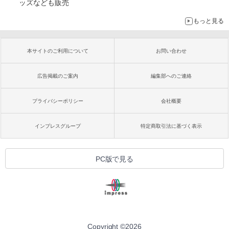
ッズなども販売
もっと見る
本サイトのご利用について
お問い合わせ
広告掲載のご案内
編集部へのご連絡
プライバシーポリシー
会社概要
インプレスグループ
特定商取引法に基づく表示
PC版で見る
Copyright ©
2026