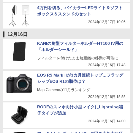
4万円を切る、バイカラーLEDライト＆ソフト
ボックス＆スタンドのセット
2024年12月17日 10:06
12月16日
KANIの角型フィルターホルダーHT100 IV用の
「ホルダーシールド」
フィルターを付けたまま短距離の移動が可能に
2024年12月16日 17:48
EOS R5 Mark IIが3カ月連続トップ…フラッグ
シップEOS R1の順位は？
Map Cameraの11月ランキング
2024年12月16日 15:55
RODEのスマホ向け小型マイクにLightning端
子タイプが追加
2024年12月16日 14:00