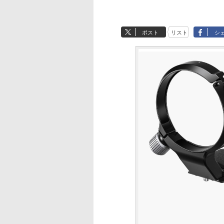
ポスト
リスト
シ