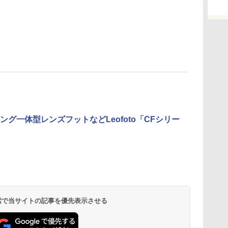
ング一体型レンズフットなどLeofoto「CFシリー
 検索で当サイトの記事を優先表示させる