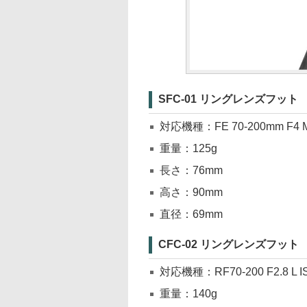
SFC-01 リングレンズフット
対応機種：FE 70-200mm F4 Ma
重量：125g
長さ：76mm
高さ：90mm
直径：69mm
CFC-02 リングレンズフット
対応機種：RF70-200 F2.8 L I
重量：140g