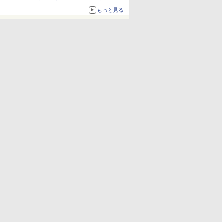
ボリュームアップ
もっと見る