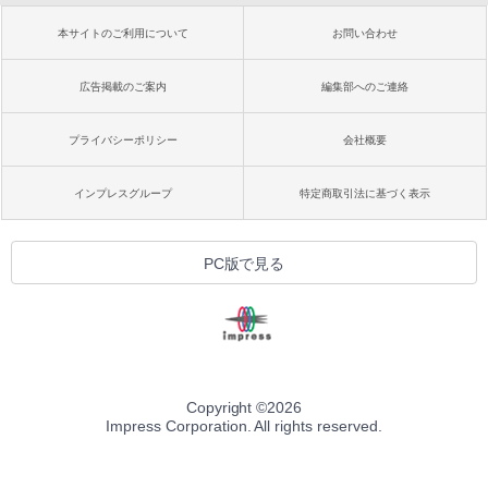
本サイトのご利用について
お問い合わせ
広告掲載のご案内
編集部へのご連絡
プライバシーポリシー
会社概要
インプレスグループ
特定商取引法に基づく表示
PC版で見る
Copyright ©
2026
Impress Corporation. All rights reserved.