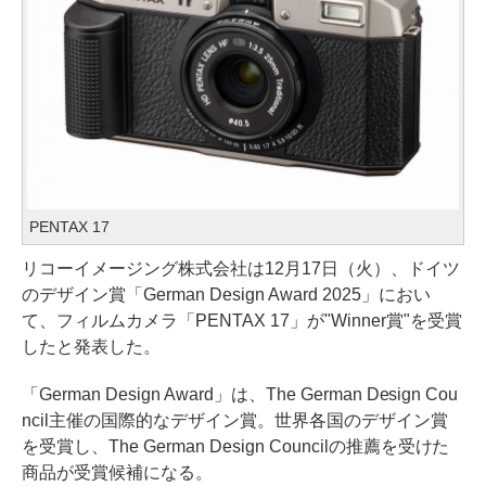
PENTAX 17
リコーイメージング株式会社は12月17日（火）、ドイツ
のデザイン賞「German Design Award 2025」におい
て、フィルムカメラ「PENTAX 17」が"Winner賞"を受賞
したと発表した。
「German Design Award」は、The German Design Cou
ncil主催の国際的なデザイン賞。世界各国のデザイン賞
を受賞し、The German Design Councilの推薦を受けた
商品が受賞候補になる。