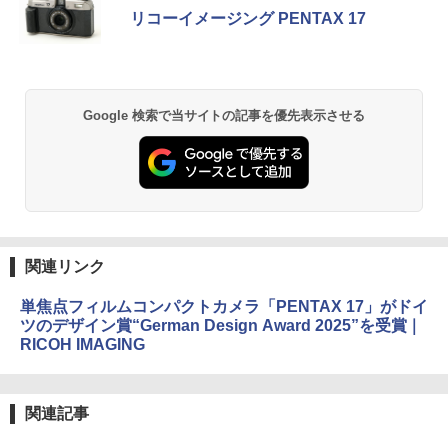
リコーイメージング PENTAX 17
Google 検索で当サイトの記事を優先表示させる
関連リンク
単焦点フィルムコンパクトカメラ「PENTAX 17」がドイ
ツのデザイン賞“German Design Award 2025”を受賞｜
RICOH IMAGING
関連記事