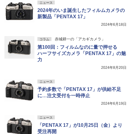
ニュース
2024年のいま誕生したフィルムカメラの
新製品「PENTAX 17」
2024年6月18日
赤城耕一の「アカギカメラ」
コラム
第100回：フィルムなのに量で押せる
ハーフサイズカメラ「PENTAX 17」の魅
力
2024年8月20日
ニュース
予約多数で「PENTAX 17」が供給不足
に…注文受付を一時停止
2024年6月19日
ニュース
「PENTAX 17」が10月25日（金）より
受注再開