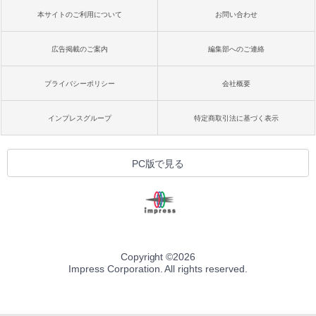
本サイトのご利用について
お問い合わせ
広告掲載のご案内
編集部へのご連絡
プライバシーポリシー
会社概要
インプレスグループ
特定商取引法に基づく表示
PC版で見る
Copyright ©
2026
Impress Corporation. All rights reserved.