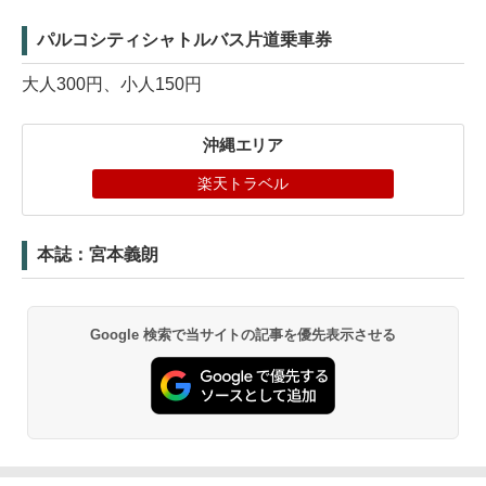
パルコシティシャトルバス片道乗車券
大人300円、小人150円
沖縄エリア
楽天トラベル
本誌：宮本義朗
Google 検索で当サイトの記事を優先表示させる