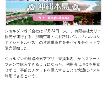
ジョルダン株式会社は12月24日（火）、有限会社カリー
観光が運行する「那覇空港・北谷路線バス」「パルコシ
ティシャトルバス」の片道乗車券をモバイルチケットで
販売開始した。
ジョルダンの経路検索アプリ「乗換案内」からスマート
フォンで購入できるようになった。利用者は現金を用意
せずに、事前にチケットを購入することで快適にバスを
利用できるという。