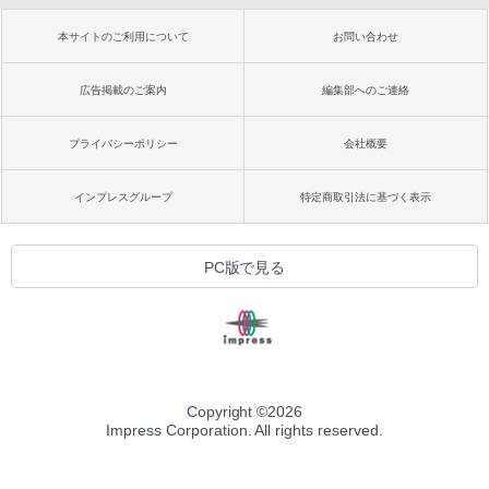
本サイトのご利用について
お問い合わせ
広告掲載のご案内
編集部へのご連絡
プライバシーポリシー
会社概要
インプレスグループ
特定商取引法に基づく表示
PC版で見る
Copyright ©
2026
Impress Corporation. All rights reserved.