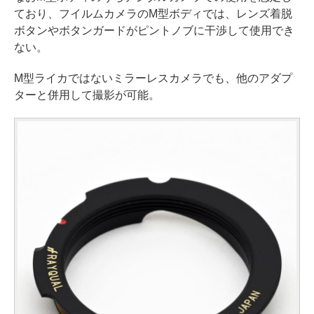
ており、フイルムカメラのM型ボディでは、レンズ着脱
ボタンやボタンガードがピントノブに干渉して使用でき
ない。
M型ライカではないミラーレスカメラでも、他のアダプ
ターと併用して撮影が可能。