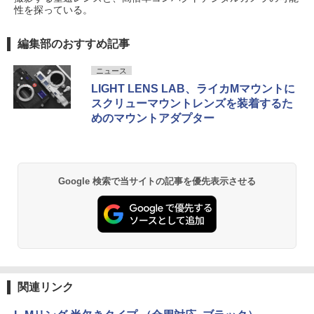
性を探っている。
編集部のおすすめ記事
ニュース
LIGHT LENS LAB、ライカMマウントに
スクリューマウントレンズを装着するた
めのマウントアダプター
Google 検索で当サイトの記事を優先表示させる
関連リンク