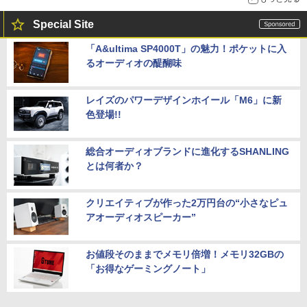
Special Site
「A&ultima SP4000T」の魅力！ポケットに入
るオーディオの醍醐味
レイズのパワーデザインホイール「M6」に新
色登場!!
総合オーディオブランドに進化するSHANLING
とは何者か？
クリエイティブが作った2万円台の“小さなピュ
アオーディオスピーカー”
お値段そのままでメモリ倍増！メモリ32GBの
「お得なゲーミングノート」