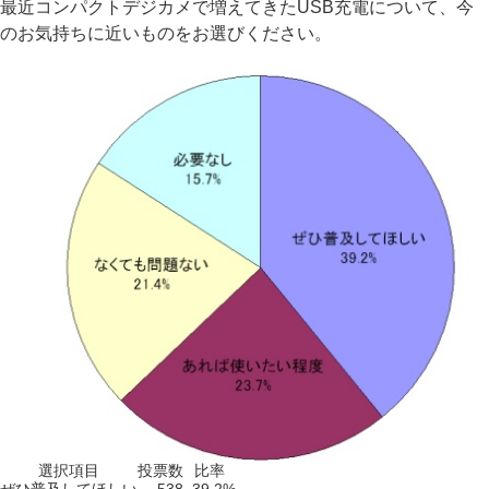
最近コンパクトデジカメで増えてきたUSB充電について、今
のお気持ちに近いものをお選びください。
選択項目
投票数
比率