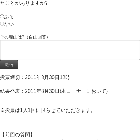
たことがありますか?
ある
ない
その理由は?（自由回答）
投票締切：2011年8月30日12時
結果発表：2011年8月30日(本コーナーにおいて)
※投票は1人1回に限らせていただきます。
【前回の質問】