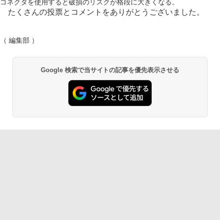
コネクタを使用すると破損のリスクが格段に大きくなる。
たくさんの投票とコメントをありがとうございました。
（ 編集部 ）
Google 検索で当サイトの記事を優先表示させる