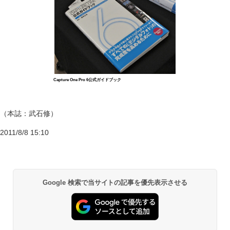
Capture One Pro 6公式ガイドブック
（本誌：武石修）
2011/8/8 15:10
Google 検索で当サイトの記事を優先表示させる