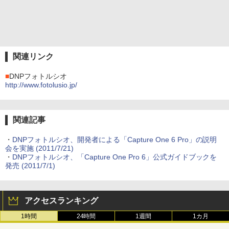
関連リンク
■
DNPフォトルシオ
http://www.fotolusio.jp/
関連記事
・
DNPフォトルシオ、開発者による「Capture One 6 Pro」の説明
会を実施 (2011/7/21)
・
DNPフォトルシオ、「Capture One Pro 6」公式ガイドブックを
発売 (2011/7/1)
アクセスランキング
1時間
24時間
1週間
1カ月