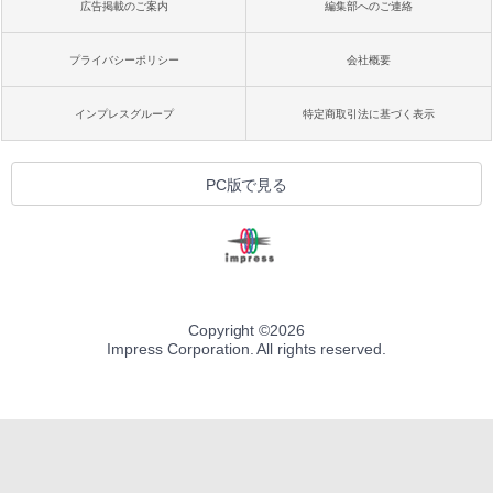
広告掲載のご案内
編集部へのご連絡
プライバシーポリシー
会社概要
インプレスグループ
特定商取引法に基づく表示
PC版で見る
Copyright ©
2026
Impress Corporation. All rights reserved.