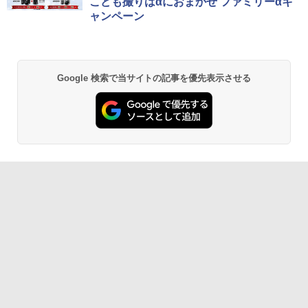
こども撮りはαにおまかせ ファミリーαキ
ャンペーン
Google 検索で当サイトの記事を優先表示させる