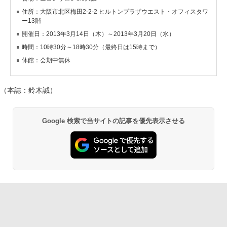
住所：大阪市北区梅田2-2-2 ヒルトンプラザウエスト・オフィスタワ
ー13階
開催日：2013年3月14日（木）～2013年3月20日（水）
時間：10時30分～18時30分（最終日は15時まで）
休館：会期中無休
（本誌：鈴木誠）
Google 検索で当サイトの記事を優先表示させる