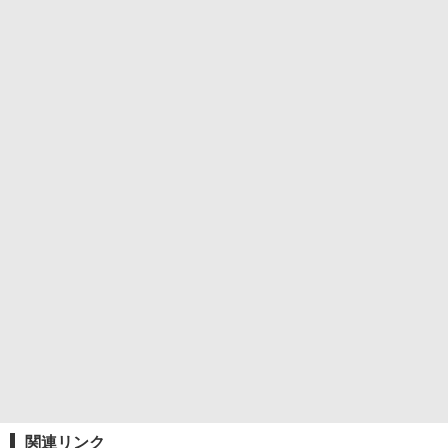
関連リンク