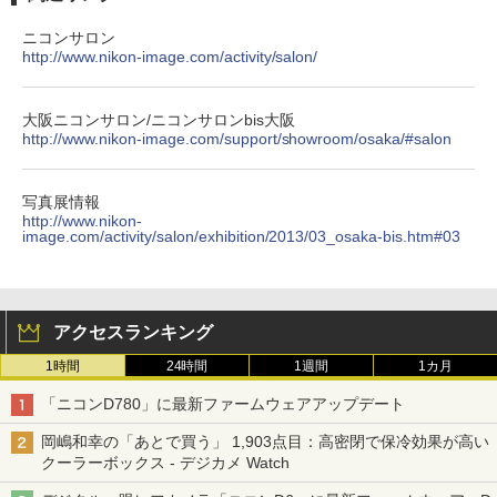
ニコンサロン
http://www.nikon-image.com/activity/salon/
大阪ニコンサロン/ニコンサロンbis大阪
http://www.nikon-image.com/support/showroom/osaka/#salon
写真展情報
http://www.nikon-
image.com/activity/salon/exhibition/2013/03_osaka-bis.htm#03
アクセスランキング
1時間
24時間
1週間
1カ月
「ニコンD780」に最新ファームウェアアップデート
岡嶋和幸の「あとで買う」 1,903点目：高密閉で保冷効果が高い
クーラーボックス - デジカメ Watch