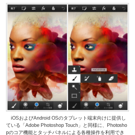
iOSおよびAndroid OSのタブレット端末向けに提供し
ている「Adobe Photoshop Touch」と同様に、Photosho
pのコア機能とタッチパネルによる各種操作を利用でき