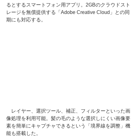
るとするスマートフォン用アプリ。2GBのクラウドスト
レージを無償提供する「Adobe Creative Cloud」との同
期にも対応する。
レイヤー、選択ツール、補正、フィルターといった画
像処理を利用可能。髪の毛のような選択しにくい画像要
素を簡単にキャプチャできるという「境界線を調整」機
能も搭載した。