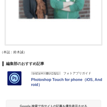
（本誌：鈴木誠）
編集部のおすすめ記事
フォトアプリガイド
レビュー・使いこなし
Photoshop Touch for phone（iOS, And
roid）
Google 検索で当サイトの記事を優先表示させる