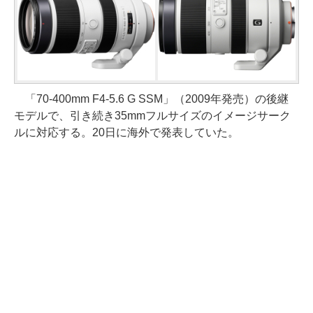
「70-400mm F4-5.6 G SSM」（2009年発売）の後継
モデルで、引き続き35mmフルサイズのイメージサーク
ルに対応する。20日に海外で発表していた。