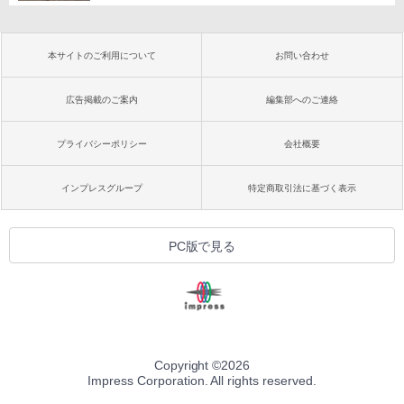
本サイトのご利用について
お問い合わせ
広告掲載のご案内
編集部へのご連絡
プライバシーポリシー
会社概要
インプレスグループ
特定商取引法に基づく表示
PC版で見る
Copyright ©
2026
Impress Corporation. All rights reserved.